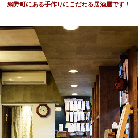
網野町にある手作りにこだわる居酒屋です！