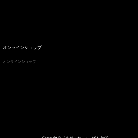
オンラインショップ
オンラインショップ