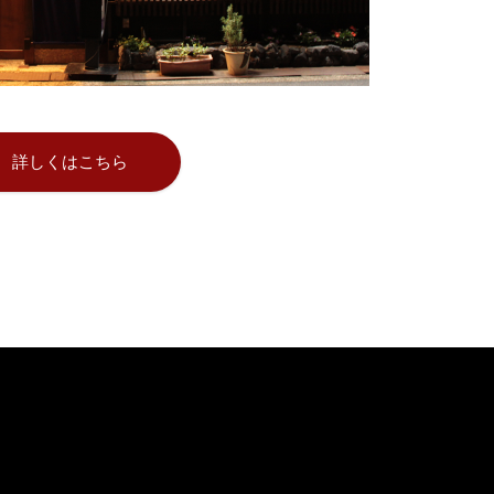
詳しくはこちら