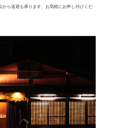
位から送迎も承ります。お気軽にお申し付けくだ