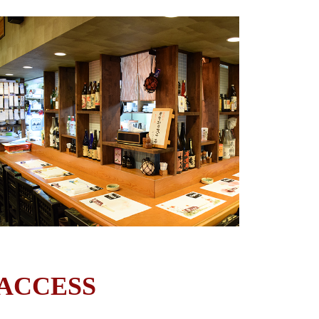
ACCESS