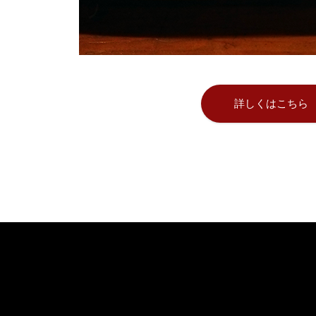
詳しくはこちら