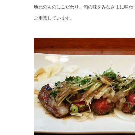
地元のものにこだわり、旬の味をみなさまに味わ
ご用意しています。