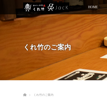
HOME
くれ竹のご案内
ホーム
くれ竹のご案内