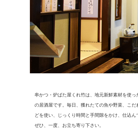
串かつ・炉ばた屋くれ竹は、地元新鮮素材を使っ
の居酒屋です。毎日、獲れたての魚や野菜、こだ
どを使い、じっくり時間と手間隙をかけ、仕込ん
ぜひ、一度、お立ち寄り下さい。