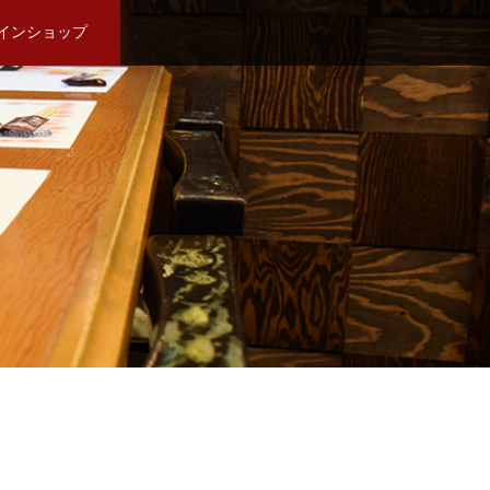
インショップ